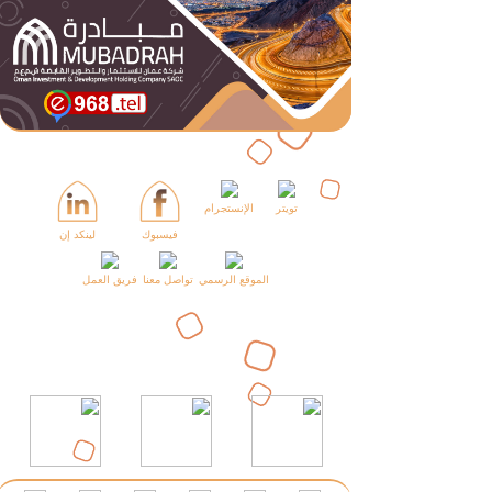
تويتر
الإنستجرام
فيسبوك
لينكد إن
الموقع الرسمي
تواصل معنا
فريق العمل